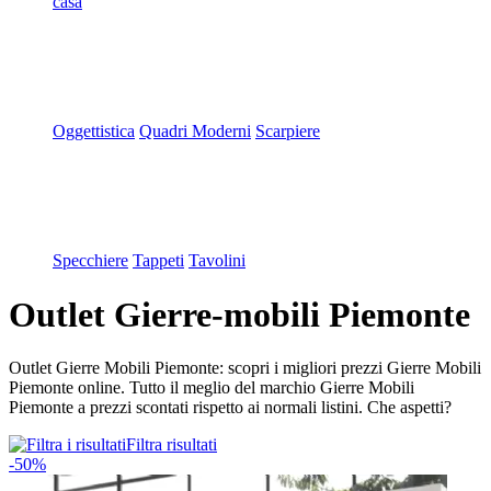
casa
Oggettistica
Quadri Moderni
Scarpiere
Specchiere
Tappeti
Tavolini
Outlet Gierre-mobili Piemonte
Outlet Gierre Mobili Piemonte: scopri i migliori prezzi Gierre Mobili
Piemonte online. Tutto il meglio del marchio Gierre Mobili
Piemonte a prezzi scontati rispetto ai normali listini. Che aspetti?
Filtra risultati
-50%