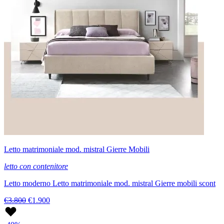
Letto matrimoniale mod. mistral Gierre Mobili
letto con contenitore
Letto moderno Letto matrimoniale mod. mistral Gierre mobili scont
€3.800
€1.900