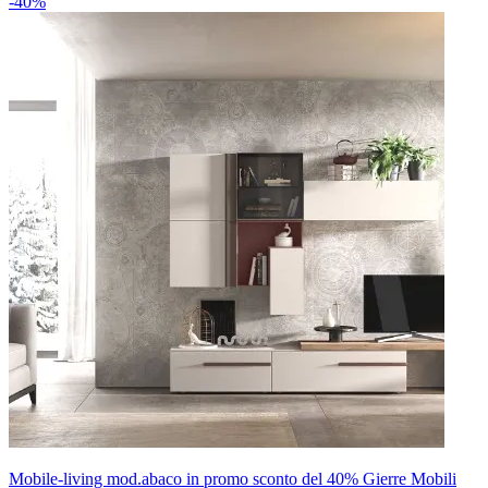
-40%
Mobile-living mod.abaco in promo sconto del 40% Gierre Mobili