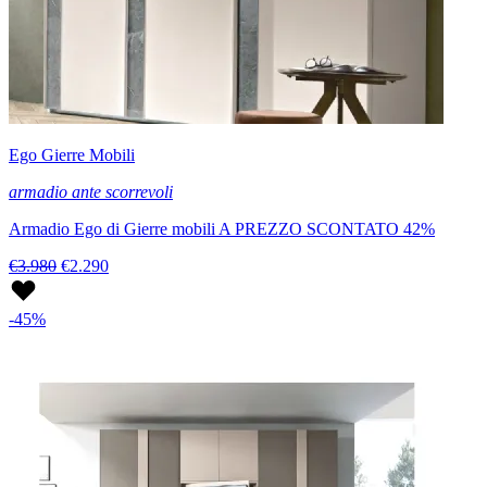
Ego Gierre Mobili
armadio ante scorrevoli
Armadio Ego di Gierre mobili A PREZZO SCONTATO 42%
€3.980
€2.290
-45%