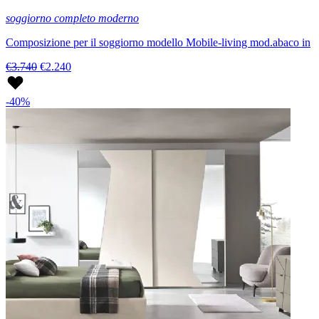
soggiorno completo moderno
Composizione per il soggiorno modello Mobile-living mod.abaco in
€3.740
€2.240
-40%