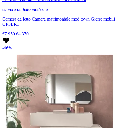
camera da letto moderna
Camera da letto Camera matrimoniale mod.town Gierre mobili
OFFERT
€7.950
€4.370
-46%