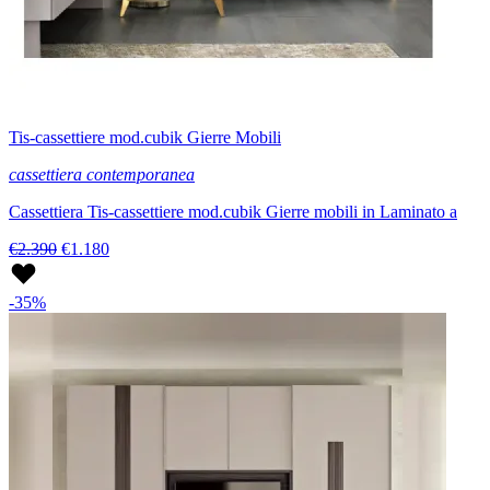
Tis-cassettiere mod.cubik Gierre Mobili
cassettiera contemporanea
Cassettiera Tis-cassettiere mod.cubik Gierre mobili in Laminato a
€2.390
€1.180
-35%