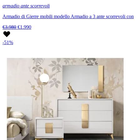
armadio ante scorrevoli
Armadio di Gierre mobili modello Armadio a 3 ante scorrevoli con
€3.980
€1.990
-51%