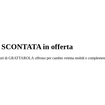
SCONTATA in offerta
gliori di GRATTAROLA offrono per cambio vetrina mobili e complementi 