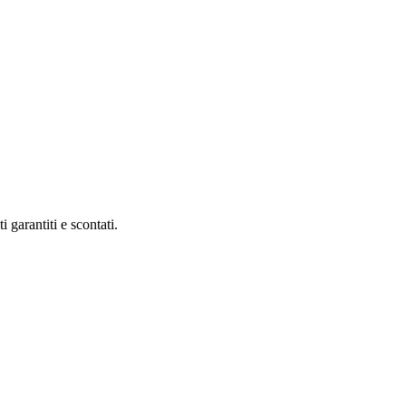
garantiti e scontati.