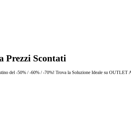
 Prezzi Scontati
tino del -50% / -60% / -70%! Trova la Soluzione Ideale su OUTLET 