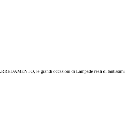
ARREDAMENTO, le grandi occasioni di Lampade reali di tantissimi