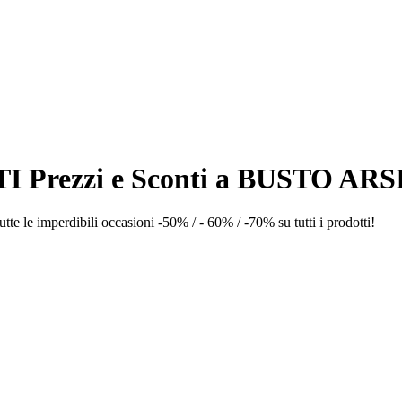
 Prezzi e Sconti a BUSTO ARS
 le imperdibili occasioni -50% / - 60% / -70% su tutti i prodotti!