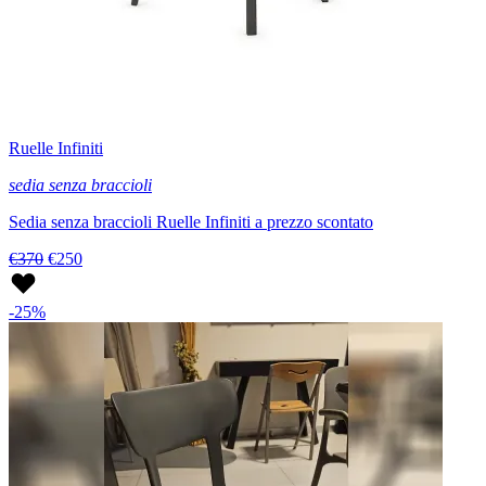
Ruelle Infiniti
sedia senza braccioli
Sedia senza braccioli Ruelle Infiniti a prezzo scontato
€370
€250
-25%