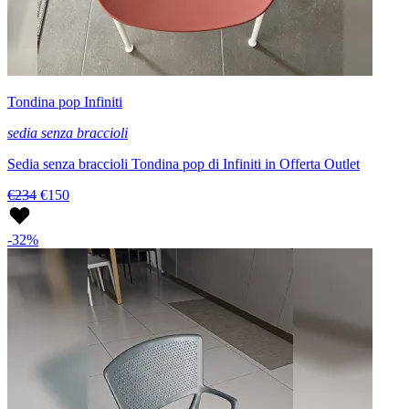
Tondina pop Infiniti
sedia senza braccioli
Sedia senza braccioli Tondina pop di Infiniti in Offerta Outlet
€234
€150
-32%