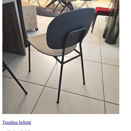
Tondina Infiniti