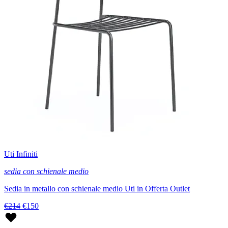
Uti Infiniti
sedia con schienale medio
Sedia in metallo con schienale medio Uti in Offerta Outlet
€214
€150