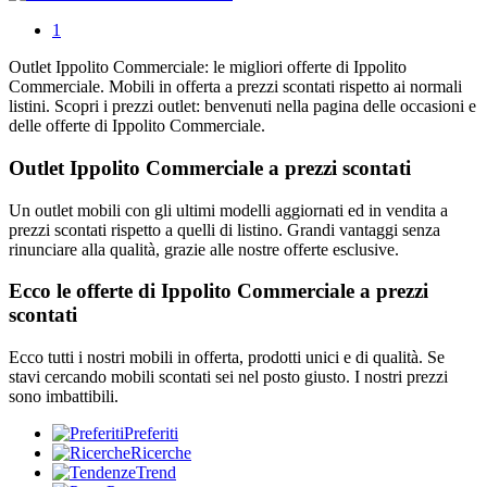
1
Outlet Ippolito Commerciale: le migliori offerte di Ippolito
Commerciale. Mobili in offerta a prezzi scontati rispetto ai normali
listini. Scopri i prezzi outlet: benvenuti nella pagina delle occasioni e
delle offerte di Ippolito Commerciale.
Outlet Ippolito Commerciale a prezzi scontati
Un outlet mobili con gli ultimi modelli aggiornati ed in vendita a
prezzi scontati rispetto a quelli di listino. Grandi vantaggi senza
rinunciare alla qualità, grazie alle nostre offerte esclusive.
Ecco le offerte di Ippolito Commerciale a prezzi
scontati
Ecco tutti i nostri mobili in offerta, prodotti unici e di qualità. Se
stavi cercando mobili scontati sei nel posto giusto. I nostri prezzi
sono imbattibili.
Preferiti
Ricerche
Trend