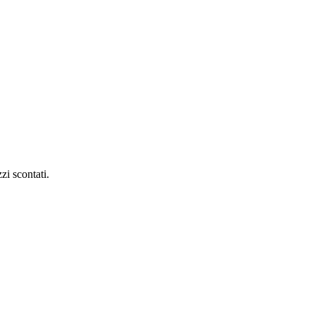
zi scontati.