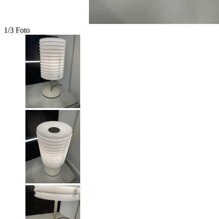
1/3 Foto