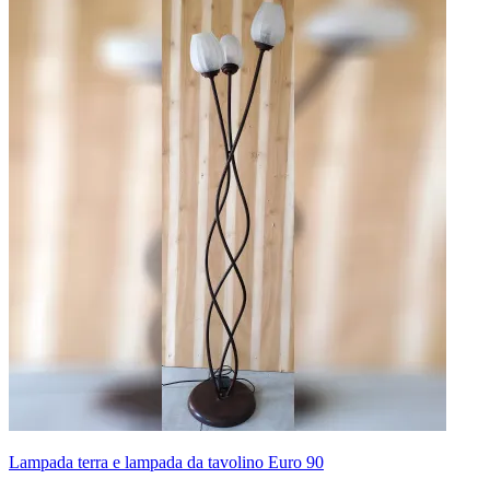
Lampada terra e lampada da tavolino Euro 90