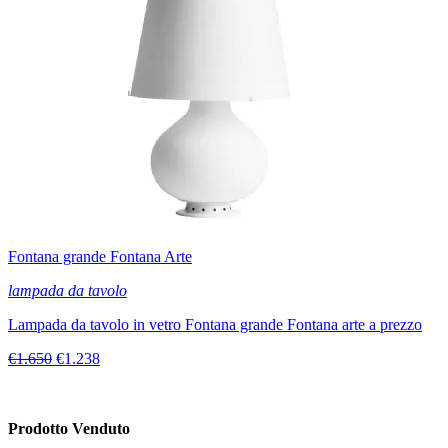
Fontana grande Fontana Arte
lampada da tavolo
Lampada da tavolo in vetro Fontana grande Fontana arte a prezzo
€1.650
€1.238
Prodotto Venduto