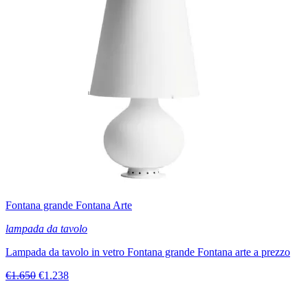
Fontana grande Fontana Arte
lampada da tavolo
Lampada da tavolo in vetro Fontana grande Fontana arte a prezzo
€1.650
€1.238