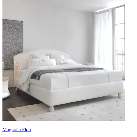
Magnolia Flou