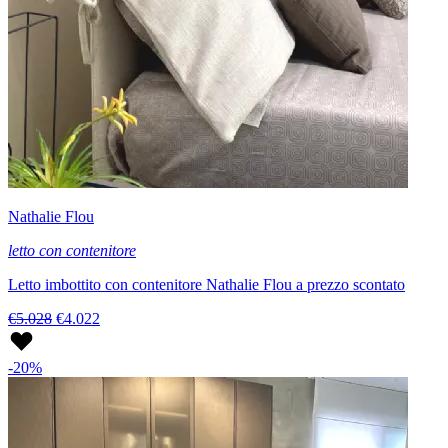
Nathalie Flou
letto con contenitore
Letto imbottito con contenitore Nathalie Flou a prezzo scontato
€5.028
€4.022
-20%