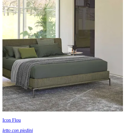
Icon Flou
letto con piedini