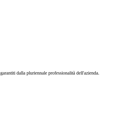
garantiti dalla pluriennale professionalità dell'azienda.