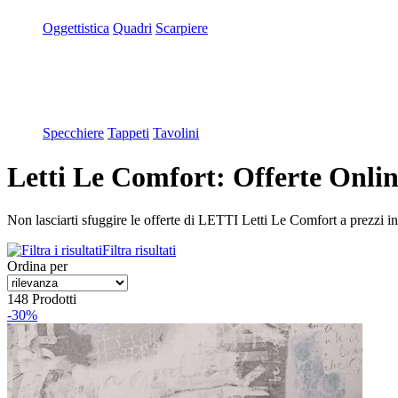
Oggettistica
Quadri
Scarpiere
Specchiere
Tappeti
Tavolini
Letti Le Comfort: Offerte Onlin
Non lasciarti sfuggire le offerte di LETTI Letti Le Comfort a prezzi in O
Filtra risultati
Ordina per
148 Prodotti
-30%