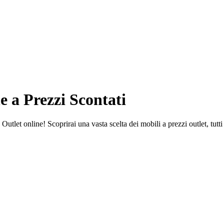
e a Prezzi Scontati
utlet online! Scoprirai una vasta scelta dei mobili a prezzi outlet, tutti 