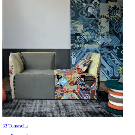
33 Tomasella