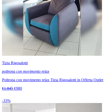
Tizia Rigosalotti
poltrona con movimento relax
Poltrona con movimento relax Tizia Rigosalotti in Offerta Outlet
€1.845
€980
-33%