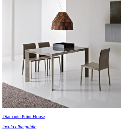
Diamante Point House
tavolo allungabile