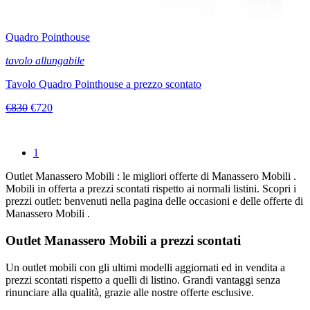
Quadro Pointhouse
tavolo allungabile
Tavolo Quadro Pointhouse a prezzo scontato
€830
€720
1
Outlet Manassero Mobili : le migliori offerte di Manassero Mobili .
Mobili in offerta a prezzi scontati rispetto ai normali listini. Scopri i
prezzi outlet: benvenuti nella pagina delle occasioni e delle offerte di
Manassero Mobili .
Outlet Manassero Mobili a prezzi scontati
Un outlet mobili con gli ultimi modelli aggiornati ed in vendita a
prezzi scontati rispetto a quelli di listino. Grandi vantaggi senza
rinunciare alla qualità, grazie alle nostre offerte esclusive.