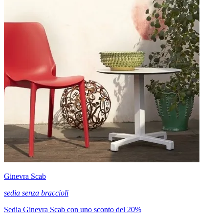
Ginevra Scab
sedia senza braccioli
Sedia Ginevra Scab con uno sconto del 20%