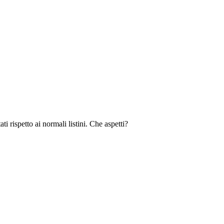
i rispetto ai normali listini. Che aspetti?