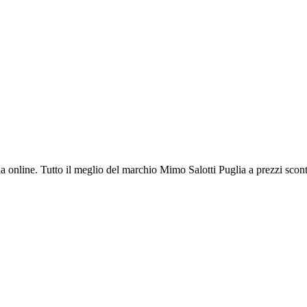
 online. Tutto il meglio del marchio Mimo Salotti Puglia a prezzi scontat