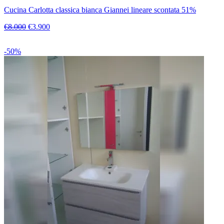
Cucina Carlotta classica bianca Giannei lineare scontata 51%
€8.000
€3.900
-50%