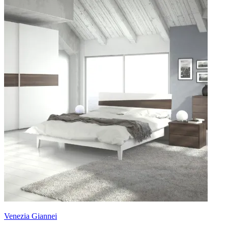
Venezia Giannei