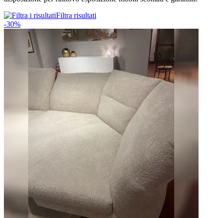
Filtra risultati
-30%