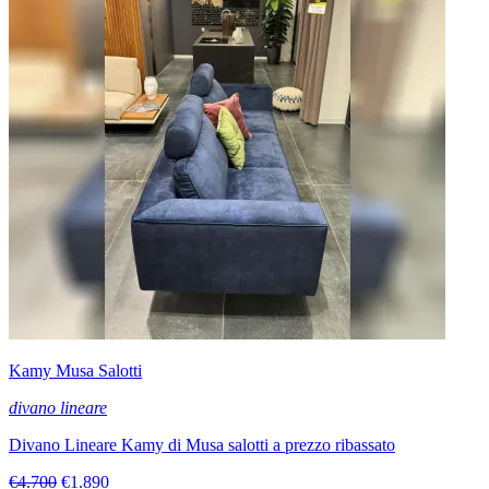
Kamy Musa Salotti
divano lineare
Divano Lineare Kamy di Musa salotti a prezzo ribassato
€4.700
€1.890