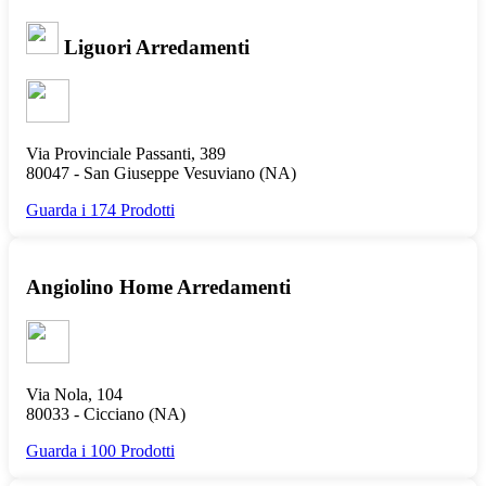
Liguori Arredamenti
Via Provinciale Passanti, 389
80047 -
San Giuseppe Vesuviano
(NA)
Guarda i 174 Prodotti
Angiolino Home Arredamenti
Via Nola, 104
80033 -
Cicciano
(NA)
Guarda i 100 Prodotti