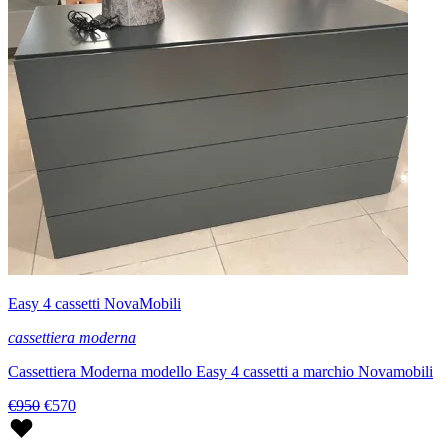
Easy 4 cassetti NovaMobili
cassettiera moderna
Cassettiera Moderna modello Easy 4 cassetti a marchio Novamobili
€950
€570