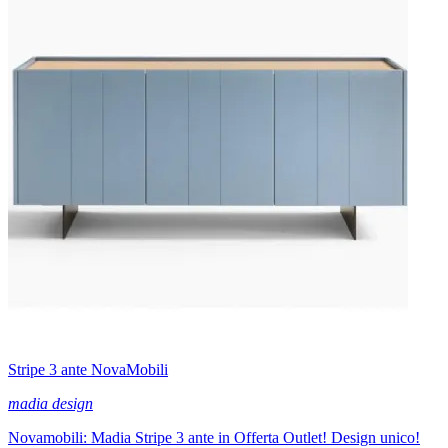
Stripe 3 ante NovaMobili
madia design
Novamobili: Madia Stripe 3 ante in Offerta Outlet! Design unico!