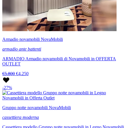
Armadio novamobili NovaMobili
armadio ante battenti
ARMADIO Armadio novamobili di Novamobili in OFFERTA
OUTLET
€5.800
€4.250
-27%
Gruppo notte novamobili NovaMobili
cassettiera moderna
Cassettiera modello Gruppo notte novamobili in Legno Novamobili