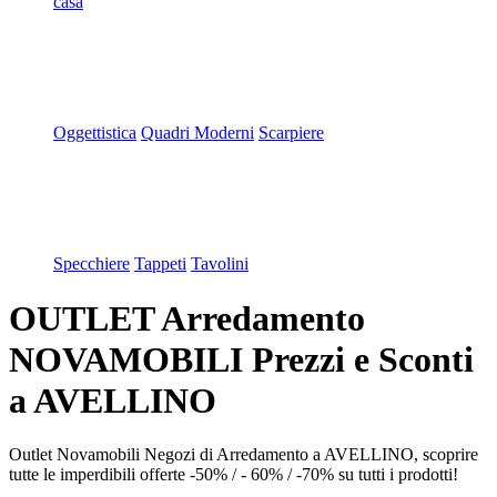
casa
Oggettistica
Quadri Moderni
Scarpiere
Specchiere
Tappeti
Tavolini
OUTLET Arredamento
NOVAMOBILI Prezzi e Sconti
a AVELLINO
Outlet Novamobili Negozi di Arredamento a AVELLINO, scoprire
tutte le imperdibili offerte -50% / - 60% / -70% su tutti i prodotti!