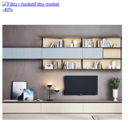
Filtra risultati
-40%