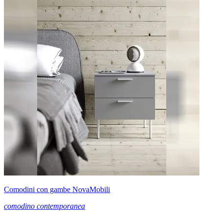
Comodini con gambe NovaMobili
comodino contemporanea