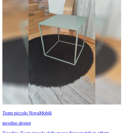
Team piccolo NovaMobili
tavolino design