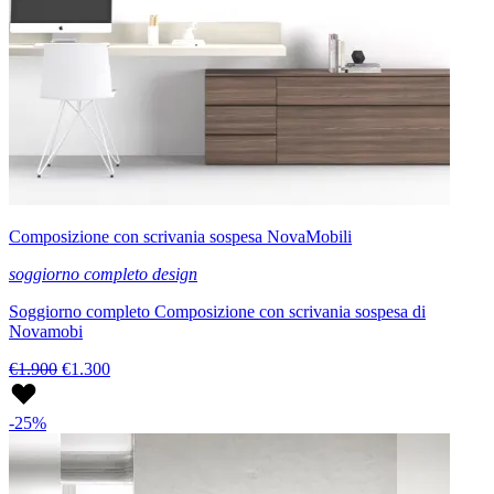
Composizione con scrivania sospesa NovaMobili
soggiorno completo design
Soggiorno completo Composizione con scrivania sospesa di
Novamobi
€1.900
€1.300
-25%