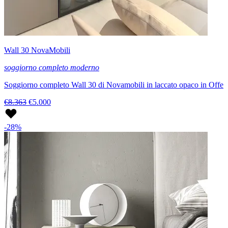
Wall 30 NovaMobili
soggiorno completo moderno
Soggiorno completo Wall 30 di Novamobili in laccato opaco in Offe
€8.363
€5.000
-28%