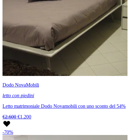
Dodo NovaMobili
letto con piedini
Letto matrimoniale Dodo Novamobili con uno sconto del 54%
€2.600
€1.200
-70%