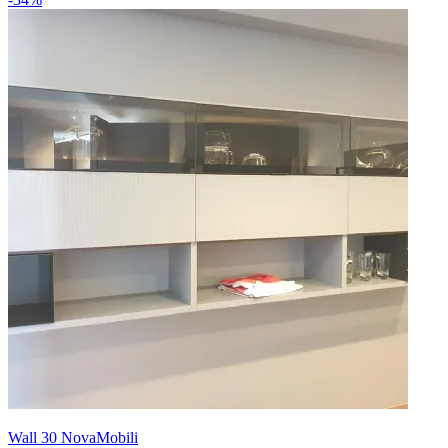
Wall 30 NovaMobili