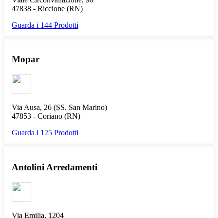
47838 -
Riccione
(RN)
Guarda i 144 Prodotti
Mopar
Via Ausa, 26 (SS. San Marino)
47853 -
Coriano
(RN)
Guarda i 125 Prodotti
Antolini Arredamenti
Via Emilia, 1204