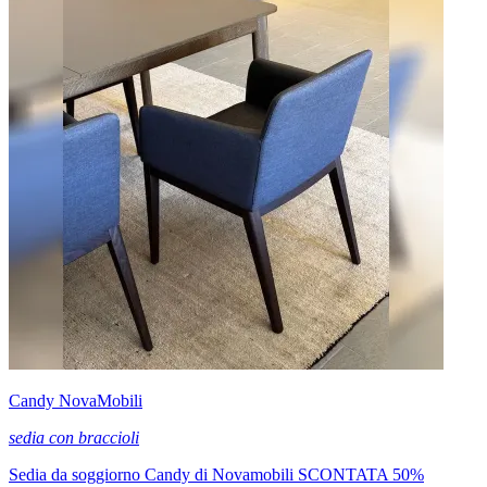
Candy NovaMobili
sedia con braccioli
Sedia da soggiorno Candy di Novamobili SCONTATA 50%