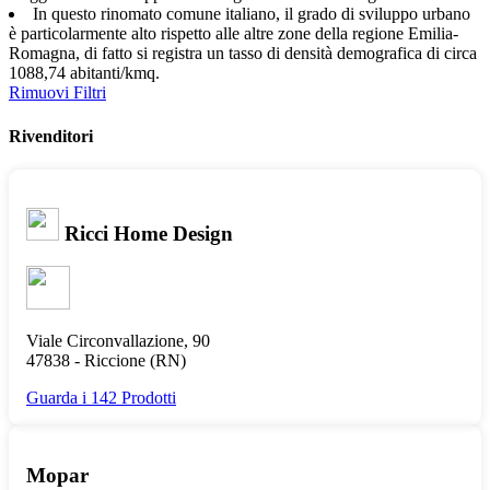
In questo rinomato comune italiano, il grado di sviluppo urbano
è particolarmente alto rispetto alle altre zone della regione Emilia-
Romagna, di fatto si registra un tasso di densità demografica di circa
1088,74 abitanti/kmq.
Rimuovi Filtri
Rivenditori
Ricci Home Design
Viale Circonvallazione, 90
47838 -
Riccione
(RN)
Guarda i 142 Prodotti
Mopar