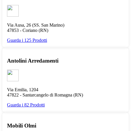
Via Ausa, 26 (SS. San Marino)
47853 -
Coriano
(RN)
Guarda i 125 Prodotti
Antolini Arredamenti
Via Emilia, 1204
47822 -
Santarcangelo di Romagna
(RN)
Guarda i 82 Prodotti
Mobili Olmi