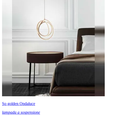
So golden Ondaluce
lampada a sospensione