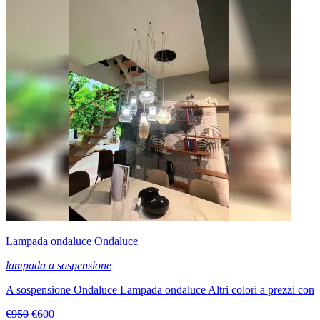
Lampada ondaluce Ondaluce
lampada a sospensione
A sospensione Ondaluce Lampada ondaluce Altri colori a prezzi con
€950
€600