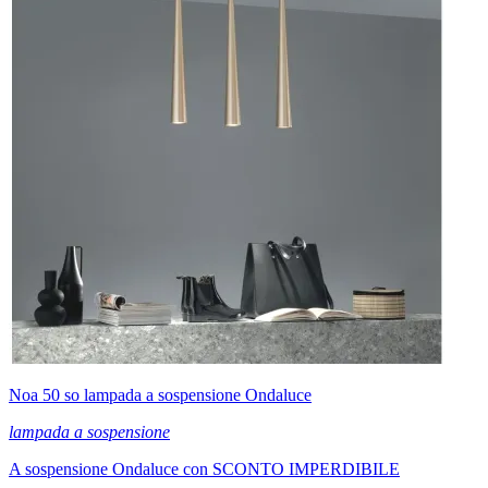
Noa 50 so lampada a sospensione Ondaluce
lampada a sospensione
A sospensione Ondaluce con SCONTO IMPERDIBILE