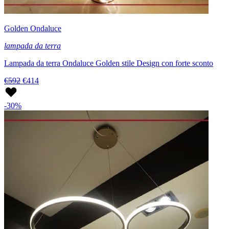
Golden Ondaluce
lampada da terra
Lampada da terra Ondaluce Golden stile Design con forte sconto
€592
€414
-30%