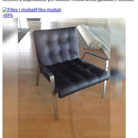
Filtra risultati
-69%