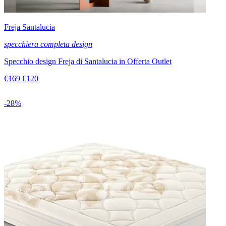
Freja Santalucia
specchiera completa design
Specchio design Freja di Santalucia in Offerta Outlet
€169
€120
-28%