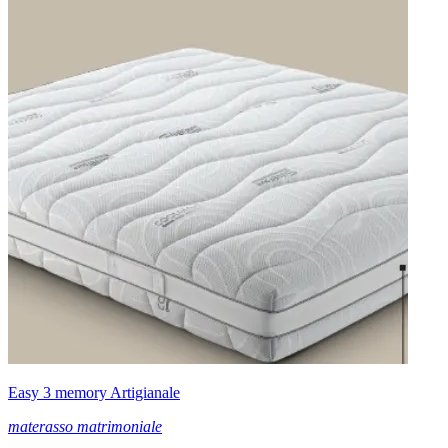
Easy 3 memory Artigianale
materasso matrimoniale