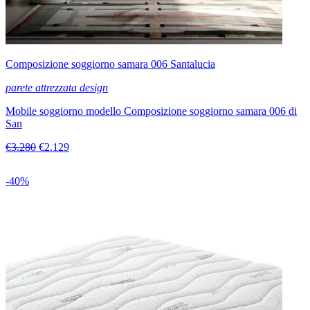
Composizione soggiorno samara 006 Santalucia
parete attrezzata design
Mobile soggiorno modello Composizione soggiorno samara 006 di
San
€3.280
€2.129
-40%