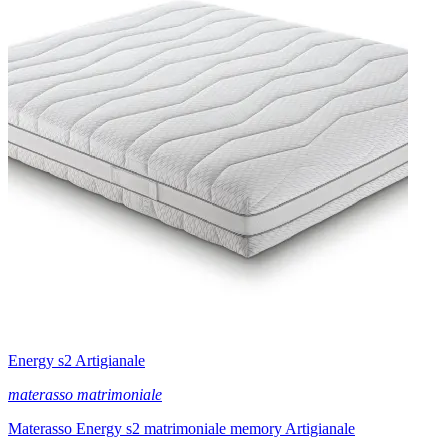
Energy s2 Artigianale
materasso matrimoniale
Materasso Energy s2 matrimoniale memory Artigianale