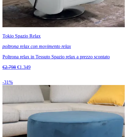
Tokio Spazio Relax
poltrona relax con movimento relax
Poltrona relax in Tessuto Spazio relax a prezzo scontato
€2.798
€1.349
-31%