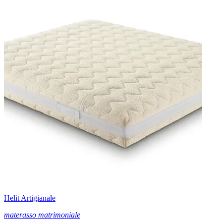
Helit Artigianale
materasso matrimoniale