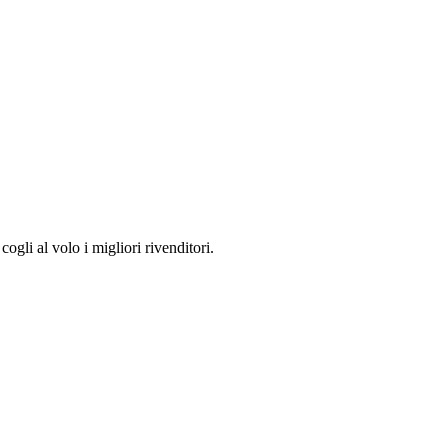
i al volo i migliori rivenditori.