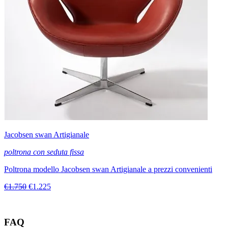
Jacobsen swan Artigianale
poltrona con seduta fissa
Poltrona modello Jacobsen swan Artigianale a prezzi convenienti
€1.750
€1.225
FAQ