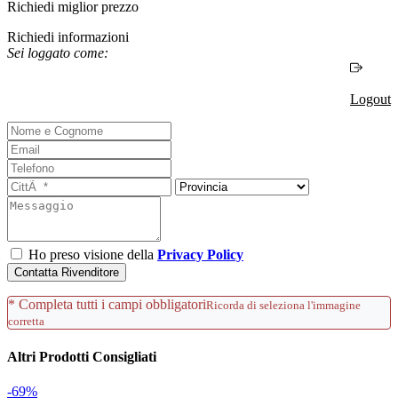
Richiedi miglior prezzo
Richiedi informazioni
Sei loggato come:
Logout
Ho preso visione della
Privacy Policy
Contatta Rivenditore
* Completa tutti i campi obbligatori
Ricorda di seleziona l'immagine
corretta
Altri Prodotti Consigliati
-69%