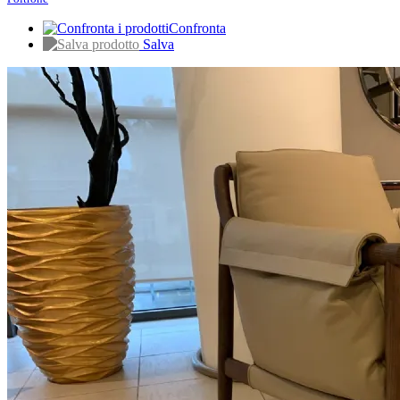
Confronta
Salva