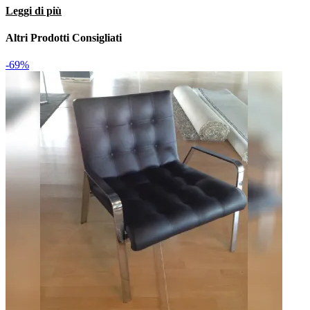
Leggi di più
Altri Prodotti Consigliati
-69%