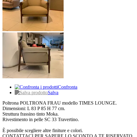
Confronta
Salva
Poltrona POLTRONA FRAU modello TIMES LOUNGE.
Dimensioni: L 83 P 85 H 77 cm.
Struttura frassino tinto Moka.
Rivestimento in pelle SC 33 Travertino.
È possibile scegliere altre finiture e colori.
CONTATTACI PER SAPERE LO SCONTO A TE RISERVATO.