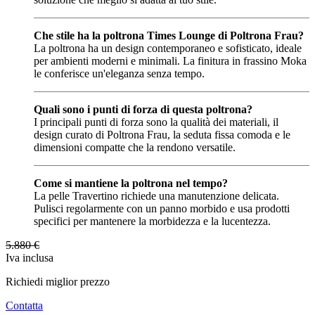
Che stile ha la poltrona Times Lounge di Poltrona Frau?
La poltrona ha un design contemporaneo e sofisticato, ideale
per ambienti moderni e minimali. La finitura in frassino Moka
le conferisce un'eleganza senza tempo.
Quali sono i punti di forza di questa poltrona?
I principali punti di forza sono la qualità dei materiali, il
design curato di Poltrona Frau, la seduta fissa comoda e le
dimensioni compatte che la rendono versatile.
Come si mantiene la poltrona nel tempo?
La pelle Travertino richiede una manutenzione delicata.
Pulisci regolarmente con un panno morbido e usa prodotti
specifici per mantenere la morbidezza e la lucentezza.
5.880
€
Iva inclusa
Richiedi miglior prezzo
Contatta