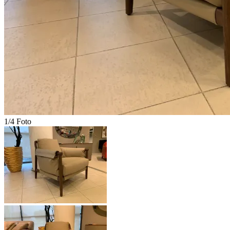
1/4 Foto