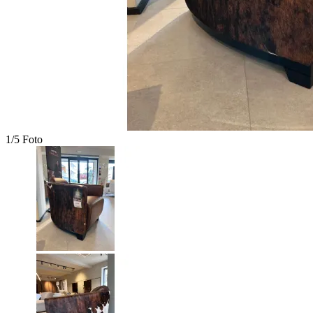
1/5 Foto