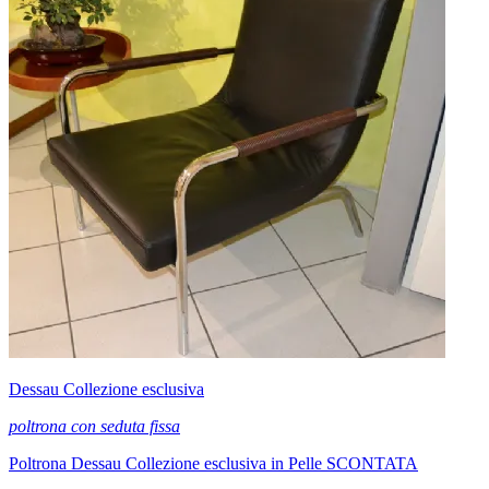
Dessau Collezione esclusiva
poltrona con seduta fissa
Poltrona Dessau Collezione esclusiva in Pelle SCONTATA