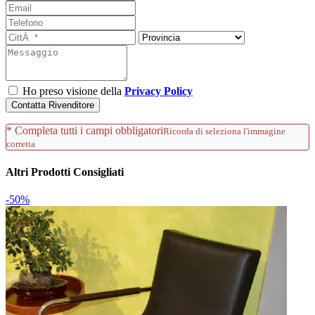
Ho preso visione della
Privacy Policy
Contatta Rivenditore
* Completa tutti i campi obbligatori
Ricorda di seleziona l'immagine
corretta
Altri Prodotti Consigliati
-50%