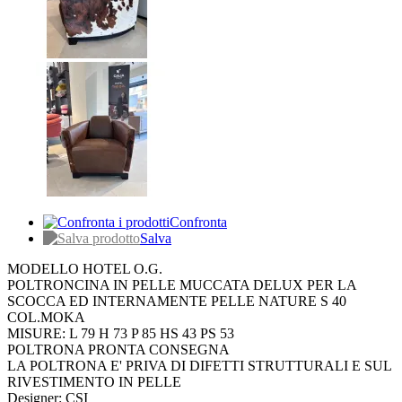
Confronta
Salva
MODELLO HOTEL O.G.
POLTRONCINA IN PELLE MUCCATA DELUX PER LA
SCOCCA ED INTERNAMENTE PELLE NATURE S 40
COL.MOKA
MISURE: L 79 H 73 P 85 HS 43 PS 53
POLTRONA PRONTA CONSEGNA
LA POLTRONA E' PRIVA DI DIFETTI STRUTTURALI E SUL
RIVESTIMENTO IN PELLE
Designer: CSI