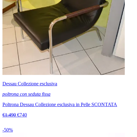
Dessau Collezione esclusiva
poltrona con seduta fissa
Poltrona Dessau Collezione esclusiva in Pelle SCONTATA
€1.490
€740
-50%