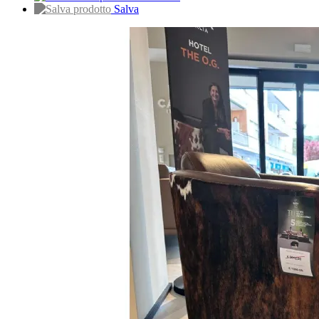
Salva