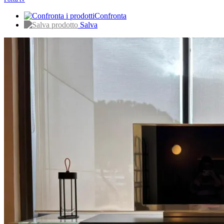
Confronta
Salva