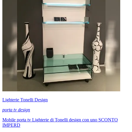
Lighterie Tonelli Design
porta tv design
Mobile porta tv Lighterie di Tonelli design con uno SCONTO
IMPERD