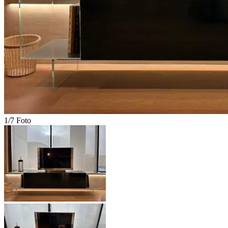
1/7 Foto