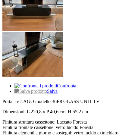
Confronta
Salva
Porta Tv LAGO modello 36E8 GLASS UNIT TV
Dimensioni: L 220,8 x P 40,6 cm; H 55,2 cm.
Finitura struttura cassettone: Laccato Foresta
Finitura frontale cassettone: vetro lucido Foresta
Finitura elementi a giorno e sostegni: vetro lucido extrachiaro