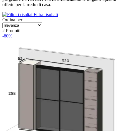
offerte per l'arredo di casa.
Filtra risultati
Ordina per
2 Prodotti
-60%