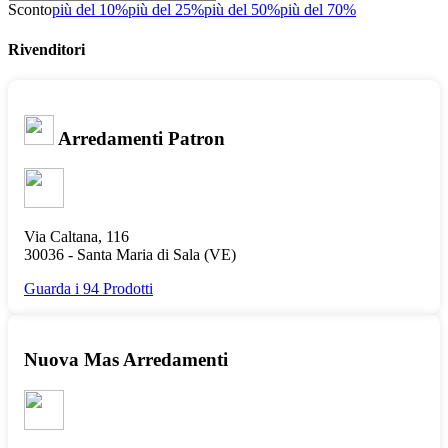
Sconto
più del 10%
più del 25%
più del 50%
più del 70%
Rivenditori
Arredamenti Patron
Via Caltana, 116
30036 -
Santa Maria di Sala
(VE)
Guarda i 94 Prodotti
Nuova Mas Arredamenti