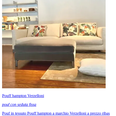
Pouff hampton Verzelloni
pouf con seduta fissa
Pouf in tessuto Pouff hampton a marchio Verzelloni a prezzo ribas