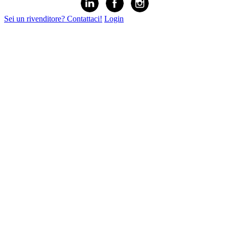
Sei un rivenditore? Contattaci!
Login