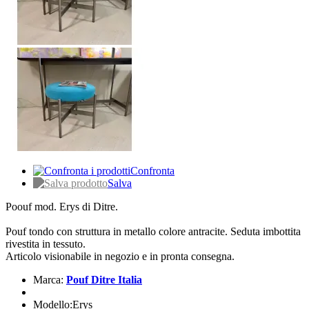
Confronta
Salva
Poouf mod. Erys di Ditre.
Pouf tondo con struttura in metallo colore antracite. Seduta imbottita
rivestita in tessuto.
Articolo visionabile in negozio e in pronta consegna.
Marca:
Pouf Ditre Italia
Modello:Erys