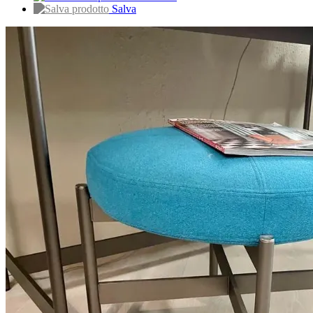
Salva