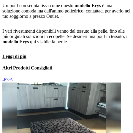
Un pouf con seduta fissa come questo
modello Erys
è una
soluzione comoda ma dall'animo poliedrico: contattaci per averlo nel
tuo soggiorno a prezzo Outlet.
I vari rivestimenti disponibili vanno dal tessuto alla pelle, fino alle
più originali soluzioni in ecopelle. Se desideri una pouf in tessuto, il
modello Erys
qui visibile fa per te.
Leggi di più
Altri Prodotti Consigliati
-63%