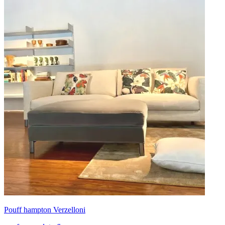
Pouff hampton Verzelloni