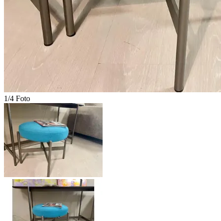
1/4 Foto