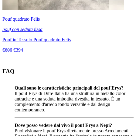
Pouf quadrato Felis
pouf con seduta fissa
Pouf in Tessuto Pouf quadrato Felis
€606
€394
FAQ
Quali sono le caratteristiche principali del pouf Erys?
Il pouf Erys di Ditre Italia ha una struttura in metallo color
antracite e una seduta imbottita rivestita in tessuto. È un
complemento d'arredo tondo versatile e dal design
contemporaneo.
Dove posso vedere dal vivo il pouf Erys a Nepi?
Puoi visionare il pouf Erys direttamente presso Arredamenti