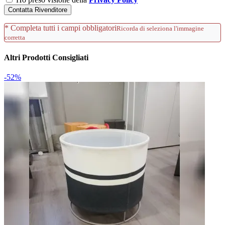
Contatta Rivenditore
* Completa tutti i campi obbligatori
Ricorda di seleziona l'immagine
corretta
Altri Prodotti Consigliati
-52%