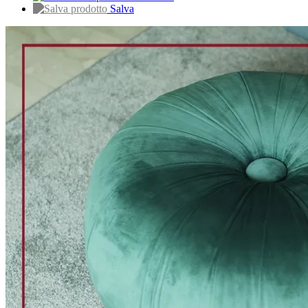
Salva