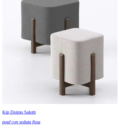
Kip Doimo Salotti
pouf con seduta fissa