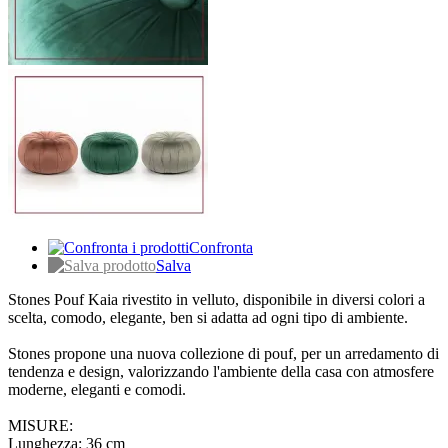
Confronta
Salva
Stones Pouf Kaia rivestito in velluto, disponibile in diversi colori a
scelta, comodo, elegante, ben si adatta ad ogni tipo di ambiente.
Stones propone una nuova collezione di pouf, per un arredamento di
tendenza e design, valorizzando l'ambiente della casa con atmosfere
moderne, eleganti e comodi.
MISURE:
Lunghezza: 36 cm