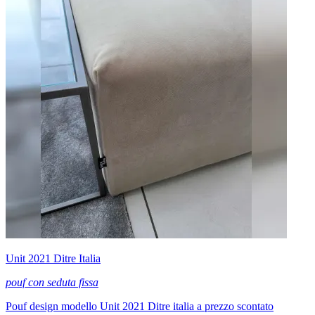
Unit 2021 Ditre Italia
pouf con seduta fissa
Pouf design modello Unit 2021 Ditre italia a prezzo scontato