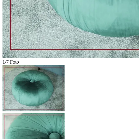
1/7 Foto