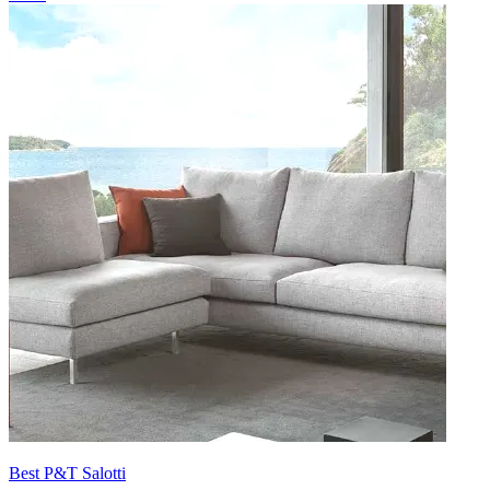
Best P&T Salotti