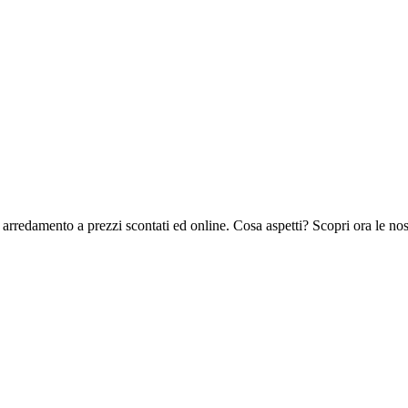
 arredamento a prezzi scontati ed online. Cosa aspetti? Scopri ora le no