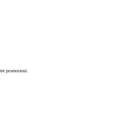
stre promozioni.