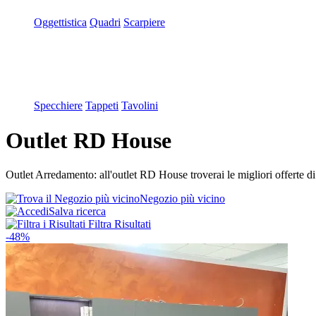
Oggettistica
Quadri
Scarpiere
Specchiere
Tappeti
Tavolini
Outlet RD House
Outlet Arredamento: all'outlet RD House troverai le migliori offerte di
Negozio più vicino
Salva ricerca
Filtra Risultati
-48%