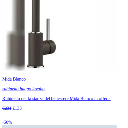
Mida Blanco
rubinetto bagno lavabo
Rubinetto per la stanza del benessere Mida Blanco in offerta
€231
€138
-50%