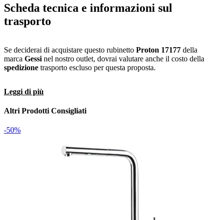
Scheda tecnica e informazioni sul
trasporto
Se deciderai di acquistare questo rubinetto
Proton 17177
della
marca
Gessi
nel nostro outlet, dovrai valutare anche il costo della
spedizione
trasporto escluso per questa proposta.
Leggi di più
Altri Prodotti Consigliati
-50%