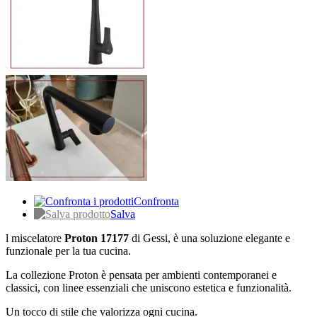
Confronta
Salva
l miscelatore
Proton 17177
di Gessi, è una soluzione elegante e
funzionale per la tua cucina.
La collezione Proton è pensata per ambienti contemporanei e
classici, con linee essenziali che uniscono estetica e funzionalità.
Un tocco di stile che valorizza ogni cucina.