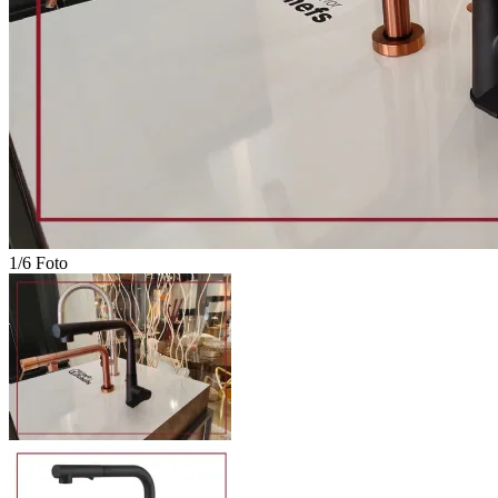
1/6 Foto