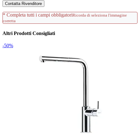
Contatta Rivenditore
* Completa tutti i campi obbligatori
Ricorda di seleziona l'immagine
corretta
Altri Prodotti Consigliati
-50%