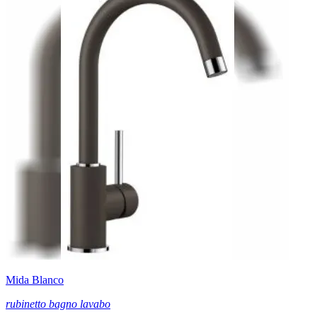
Mida Blanco
rubinetto bagno lavabo