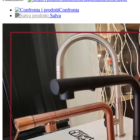
Confronta
Salva