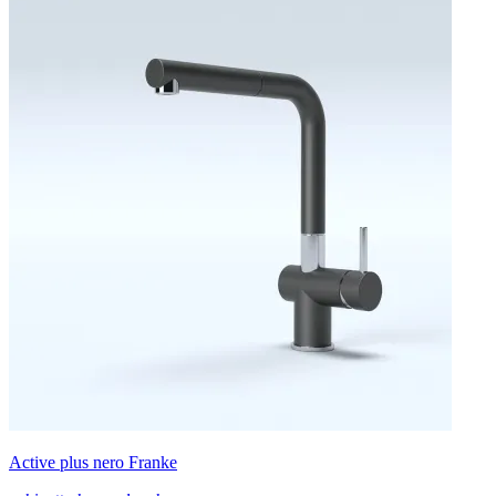
Active plus nero Franke