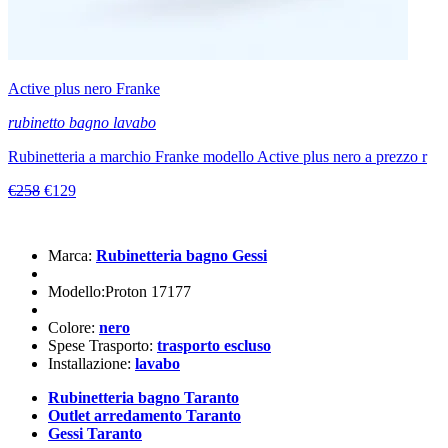
Active plus nero Franke
rubinetto bagno lavabo
Rubinetteria a marchio Franke modello Active plus nero a prezzo r
€258
€129
Marca:
Rubinetteria bagno Gessi
Modello:Proton 17177
Colore:
nero
Spese Trasporto:
trasporto escluso
Installazione:
lavabo
Rubinetteria bagno Taranto
Outlet arredamento Taranto
Gessi Taranto