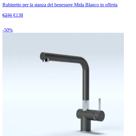
Rubinetto per la stanza del benessere Mida Blanco in offerta
€231
€138
-50%