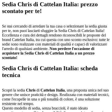
Sedia Chris di Cattelan Italia: prezzo
scontato per te!
Se stai cercando di arredare la tua casa o selezionare la sedia giusta
per te, non puoi lasciarti sfuggire la Sedia Chris di Cattelan Italia!
Eccellenza e cura dei dettagli rendono riconoscibili le proposte del
brand Cattelan Italia, tra cui questa con uno sconto esclusivo: tutte le
sedie sono realizzate con materiali di qualità e capaci di valorizzare
l'arredo di qualsiasi ambiente.
Non perdere l'occasione di
acquistare la Sedia Chris di Cattelan Italia a un prezzo
scontato!
Sedia Chris di Cattelan Italia: scheda
tecnica
Scopri la sedia
Chris
di
Cattelan Italia
, una proposta unica nel suo
genere che unisce praticità e design. Realizzata con materiali tecnici,
come l'ecopelle in una o più tonalità di colore, è una soluzione
resistente nel tempo.
Questo modello di sedia, senza braccioli, è stato ideato