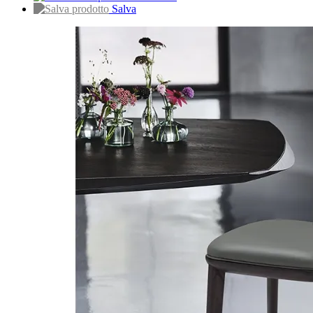
Salva