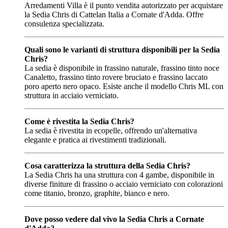
Arredamenti Villa è il punto vendita autorizzato per acquistare
la Sedia Chris di Cattelan Italia a Cornate d'Adda. Offre
consulenza specializzata.
Quali sono le varianti di struttura disponibili per la Sedia
Chris?
La sedia è disponibile in frassino naturale, frassino tinto noce
Canaletto, frassino tinto rovere bruciato e frassino laccato
poro aperto nero opaco. Esiste anche il modello Chris ML con
struttura in acciaio verniciato.
Come è rivestita la Sedia Chris?
La sedia è rivestita in ecopelle, offrendo un'alternativa
elegante e pratica ai rivestimenti tradizionali.
Cosa caratterizza la struttura della Sedia Chris?
La Sedia Chris ha una struttura con 4 gambe, disponibile in
diverse finiture di frassino o acciaio verniciato con colorazioni
come titanio, bronzo, graphite, bianco e nero.
Dove posso vedere dal vivo la Sedia Chris a Cornate