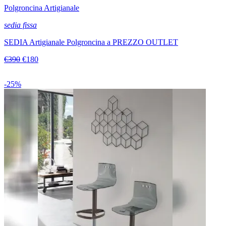
Polgroncina Artigianale
sedia fissa
SEDIA Artigianale Polgroncina a PREZZO OUTLET
€390
€180
-25%