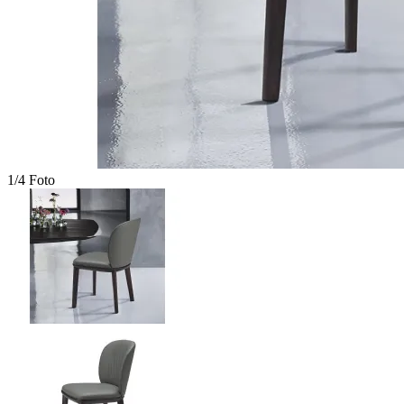
1/4 Foto