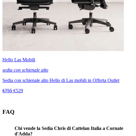
Hello Las Mobili
sedia con schienale alto
Sedia con schienale alto Hello di Las mobili in Offerta Outlet
€755
€529
FAQ
Chi vende la Sedia Chris di Cattelan Italia a Cornate
d'Adda?