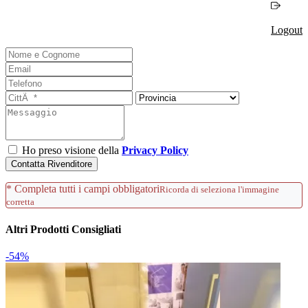
Logout
Ho preso visione della
Privacy Policy
Contatta Rivenditore
* Completa tutti i campi obbligatori
Ricorda di seleziona l'immagine
corretta
Altri Prodotti Consigliati
-54%