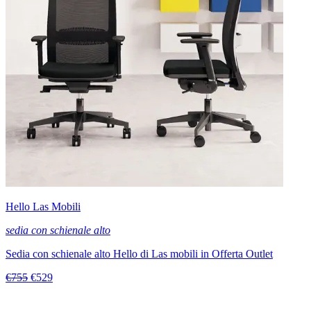
Hello Las Mobili
sedia con schienale alto
Sedia con schienale alto Hello di Las mobili in Offerta Outlet
€755
€529