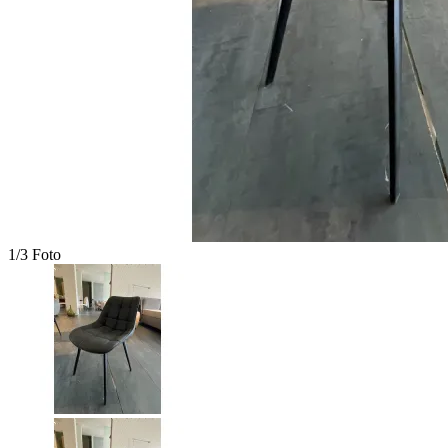
1/3 Foto