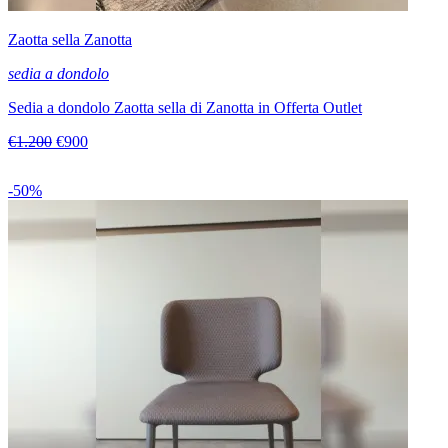
Zaotta sella Zanotta
sedia a dondolo
Sedia a dondolo Zaotta sella di Zanotta in Offerta Outlet
€1.200
€900
-50%