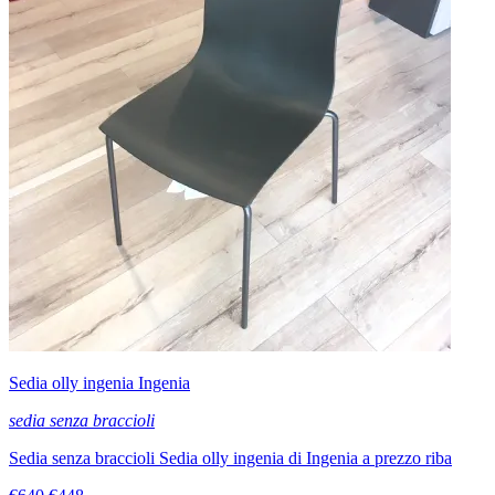
Sedia olly ingenia Ingenia
sedia senza braccioli
Sedia senza braccioli Sedia olly ingenia di Ingenia a prezzo riba