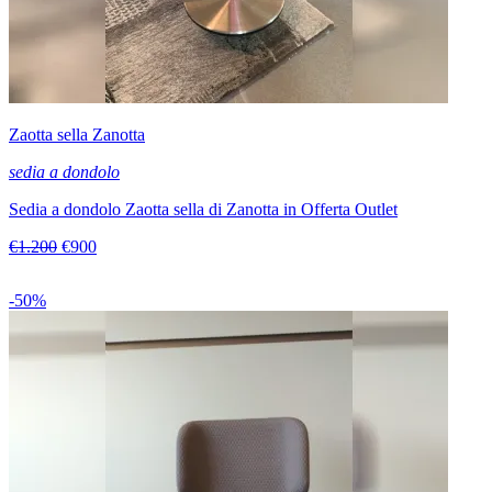
Zaotta sella Zanotta
sedia a dondolo
Sedia a dondolo Zaotta sella di Zanotta in Offerta Outlet
€1.200
€900
-50%