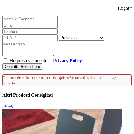
Logout
Ho preso visione della
Privacy Policy
Contatta Rivenditore
* Completa tutti i campi obbligatori
Ricorda di seleziona l'immagine
corretta
Altri Prodotti Consigliati
-30%