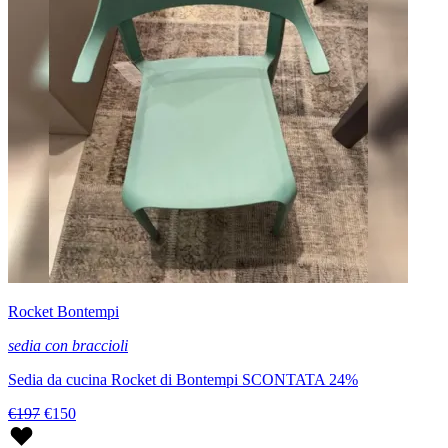
Rocket Bontempi
sedia con braccioli
Sedia da cucina Rocket di Bontempi SCONTATA 24%
€197
€150