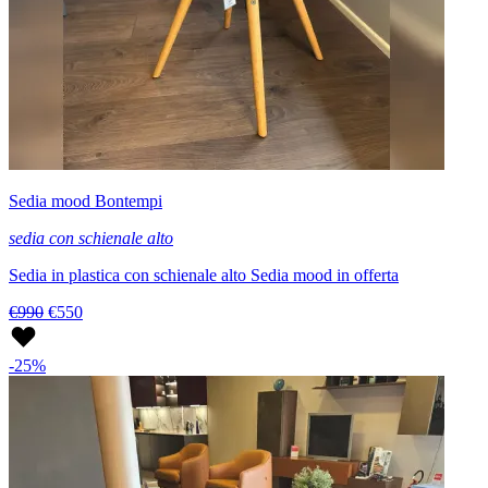
Sedia mood Bontempi
sedia con schienale alto
Sedia in plastica con schienale alto Sedia mood in offerta
€990
€550
-25%