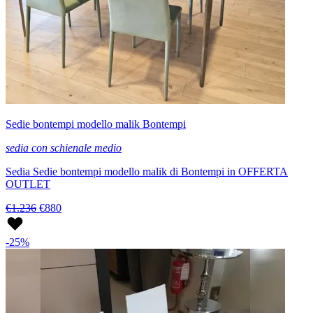
Sedie bontempi modello malik Bontempi
sedia con schienale medio
Sedia Sedie bontempi modello malik di Bontempi in OFFERTA
OUTLET
€1.236
€880
-25%