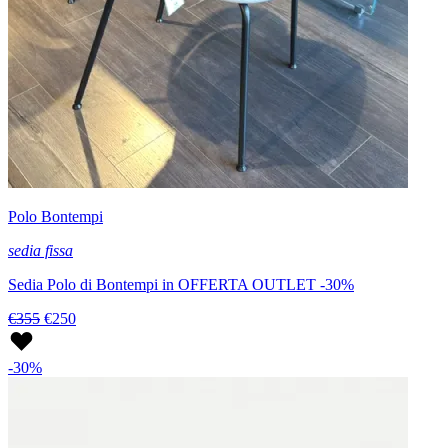
Polo Bontempi
sedia fissa
Sedia Polo di Bontempi in OFFERTA OUTLET -30%
€355
€250
-30%