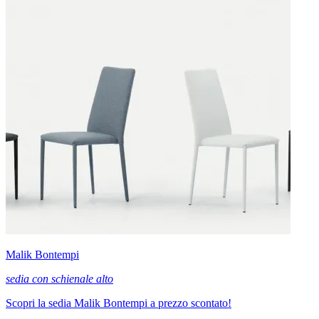
Malik Bontempi
sedia con schienale alto
Scopri la sedia Malik Bontempi a prezzo scontato!