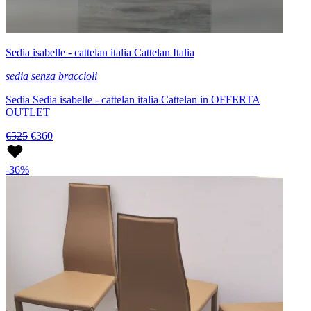
Sedia isabelle - cattelan italia Cattelan Italia
sedia senza braccioli
Sedia Sedia isabelle - cattelan italia Cattelan in OFFERTA
OUTLET
€525
€360
-36%