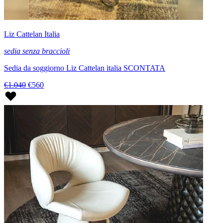
Liz Cattelan Italia
sedia senza braccioli
Sedia da soggiorno Liz Cattelan italia SCONTATA
€1.040
€560