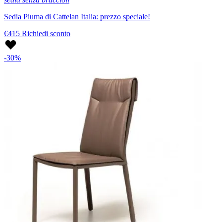
Sedia Piuma di Cattelan Italia: prezzo speciale!
€415
Richiedi sconto
-30%