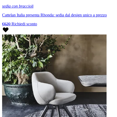
sedia con braccioli
Cattelan Italia presenta Rhonda: sedia dal design unico a prezzo
€620
Richiedi sconto