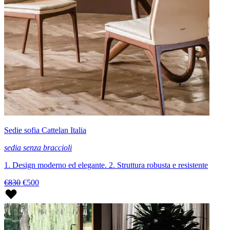
Sedie sofia Cattelan Italia
sedia senza braccioli
1. Design moderno ed elegante. 2. Struttura robusta e resistente
€830
€500