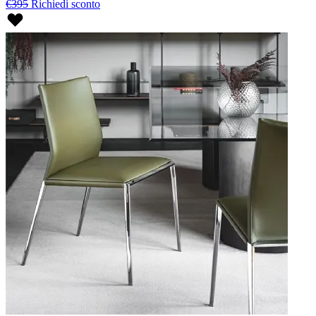
€395
Richiedi sconto