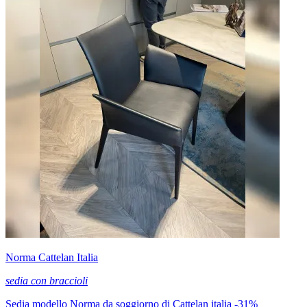
Norma Cattelan Italia
sedia con braccioli
Sedia modello Norma da soggiorno di Cattelan italia -31%