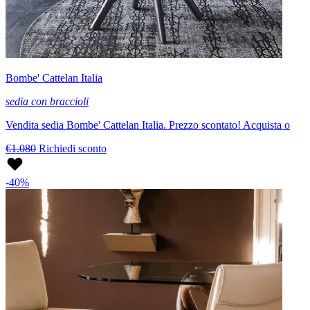
Bombe' Cattelan Italia
sedia con braccioli
Vendita sedia Bombe' Cattelan Italia. Prezzo scontato! Acquista o
€1.080
Richiedi sconto
-40%