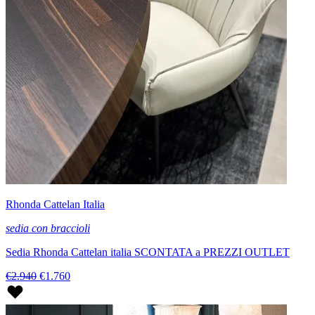
Rhonda Cattelan Italia
sedia con braccioli
Sedia Rhonda Cattelan italia SCONTATA a PREZZI OUTLET
€2.940
€1.760