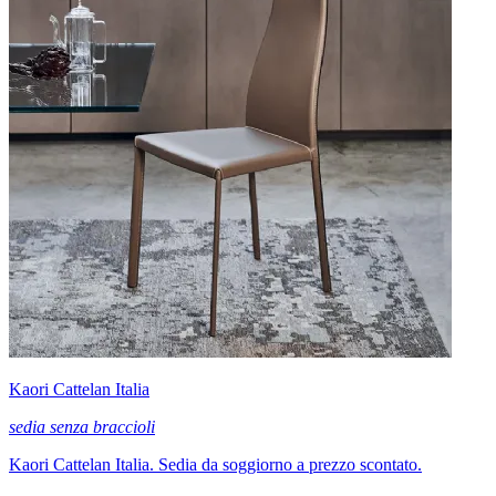
Kaori Cattelan Italia
sedia senza braccioli
Kaori Cattelan Italia. Sedia da soggiorno a prezzo scontato.