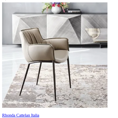
Rhonda Cattelan Italia