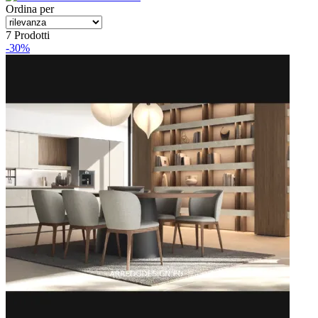
Ordina per
7 Prodotti
-30%