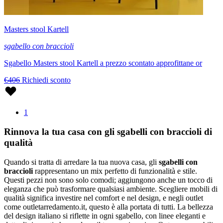
Masters stool Kartell
sgabello con braccioli
Sgabello Masters stool Kartell a prezzo scontato approfittane or
€406
Richiedi sconto
1
Rinnova la tua casa con gli sgabelli con braccioli di
qualità
Quando si tratta di arredare la tua nuova casa, gli
sgabelli con
braccioli
rappresentano un mix perfetto di funzionalità e stile.
Questi pezzi non sono solo comodi; aggiungono anche un tocco di
eleganza che può trasformare qualsiasi ambiente. Scegliere mobili di
qualità significa investire nel comfort e nel design, e negli outlet
come outletarredamento.it, questo è alla portata di tutti. La bellezza
del design italiano si riflette in ogni sgabello, con linee eleganti e