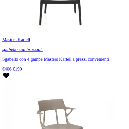
Masters Kartell
sgabello con braccioli
Sgabello con 4 gambe Masters Kartell a prezzi convenienti
€406
€190