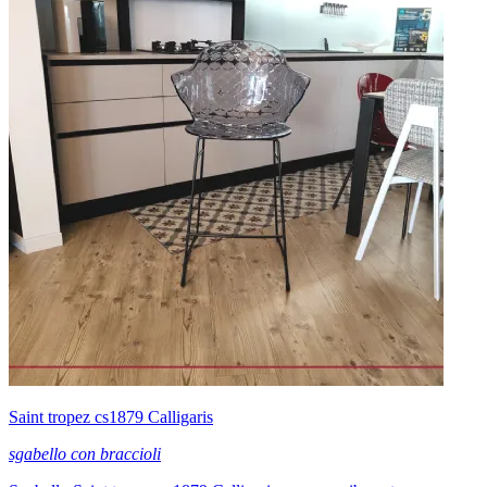
Saint tropez cs1879 Calligaris
sgabello con braccioli