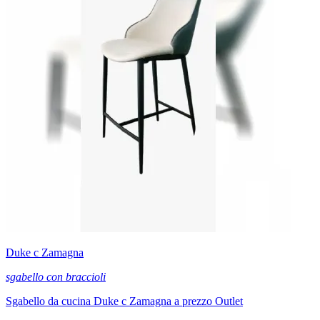
Duke c Zamagna
sgabello con braccioli
Sgabello da cucina Duke c Zamagna a prezzo Outlet