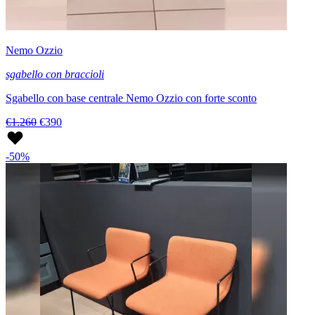
Nemo Ozzio
sgabello con braccioli
Sgabello con base centrale Nemo Ozzio con forte sconto
€1.260
€390
-50%