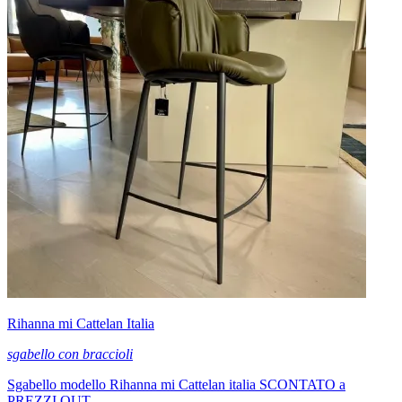
Rihanna mi Cattelan Italia
sgabello con braccioli
Sgabello modello Rihanna mi Cattelan italia SCONTATO a
PREZZI OUT