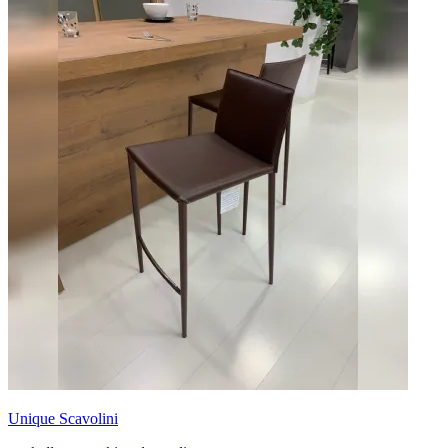
Unique Scavolini