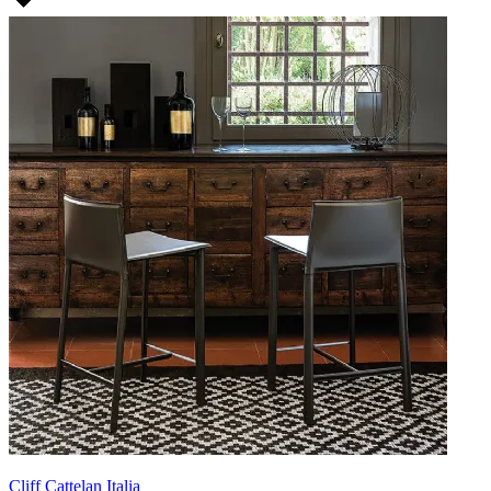
Cliff Cattelan Italia