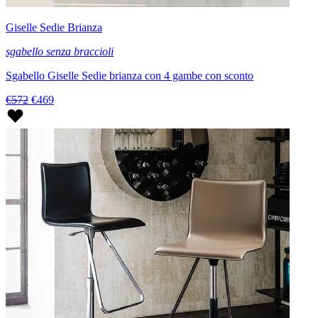
Giselle Sedie Brianza
sgabello senza braccioli
Sgabello Giselle Sedie brianza con 4 gambe con sconto
€572
€469