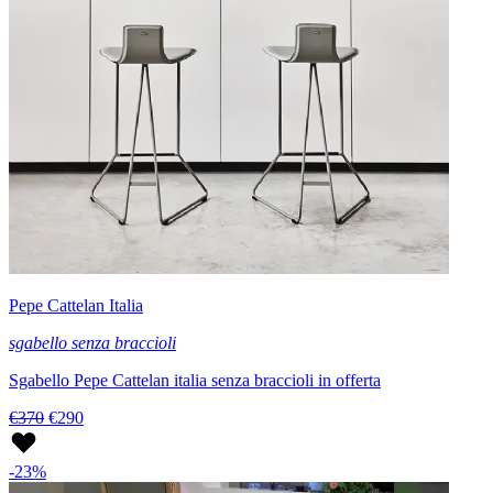
Pepe Cattelan Italia
sgabello senza braccioli
Sgabello Pepe Cattelan italia senza braccioli in offerta
€370
€290
-23%