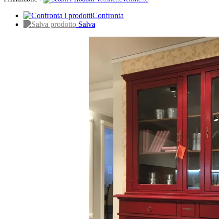
Confronta
Salva