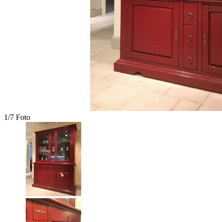
1/7 Foto