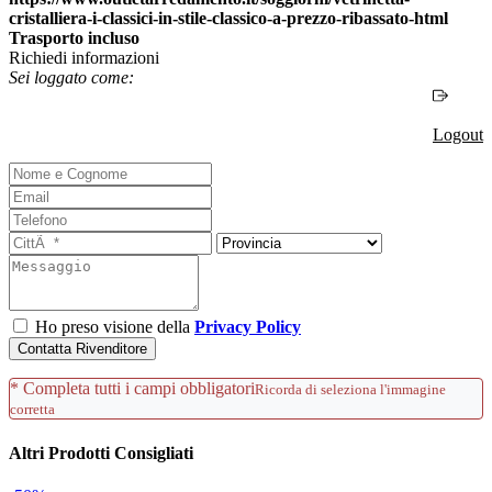
Trasporto incluso
Richiedi informazioni
Sei loggato come:
Logout
Ho preso visione della
Privacy Policy
Contatta Rivenditore
* Completa tutti i campi obbligatori
Ricorda di seleziona l'immagine
corretta
Altri Prodotti Consigliati