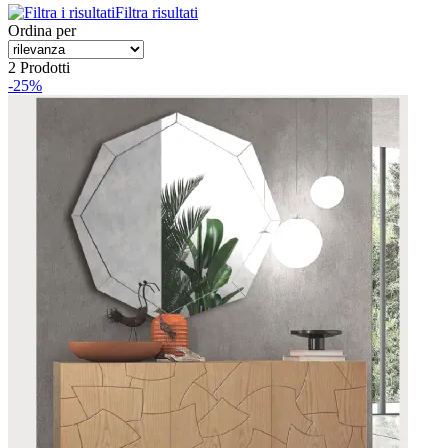
Filtra risultati
Ordina per
2 Prodotti
-25%