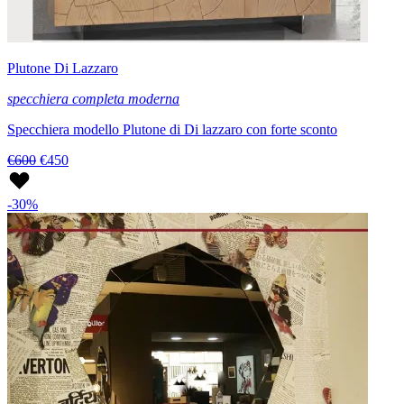
Plutone Di Lazzaro
specchiera completa moderna
Specchiera modello Plutone di Di lazzaro con forte sconto
€600
€450
-30%