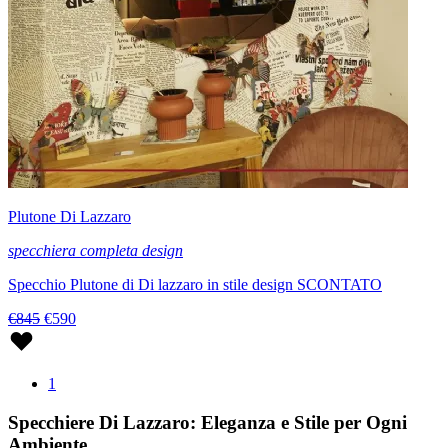
Plutone Di Lazzaro
specchiera completa design
Specchio Plutone di Di lazzaro in stile design SCONTATO
€845
€590
1
Specchiere Di Lazzaro: Eleganza e Stile per Ogni
Ambiente