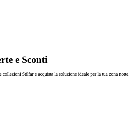
erte e Sconti
le collezioni Stilfar e acquista la soluzione ideale per la tua zona notte.