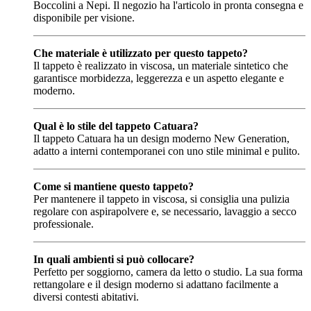
Boccolini a Nepi. Il negozio ha l'articolo in pronta consegna e
disponibile per visione.
Che materiale è utilizzato per questo tappeto?
Il tappeto è realizzato in viscosa, un materiale sintetico che
garantisce morbidezza, leggerezza e un aspetto elegante e
moderno.
Qual è lo stile del tappeto Catuara?
Il tappeto Catuara ha un design moderno New Generation,
adatto a interni contemporanei con uno stile minimal e pulito.
Come si mantiene questo tappeto?
Per mantenere il tappeto in viscosa, si consiglia una pulizia
regolare con aspirapolvere e, se necessario, lavaggio a secco
professionale.
In quali ambienti si può collocare?
Perfetto per soggiorno, camera da letto o studio. La sua forma
rettangolare e il design moderno si adattano facilmente a
diversi contesti abitativi.