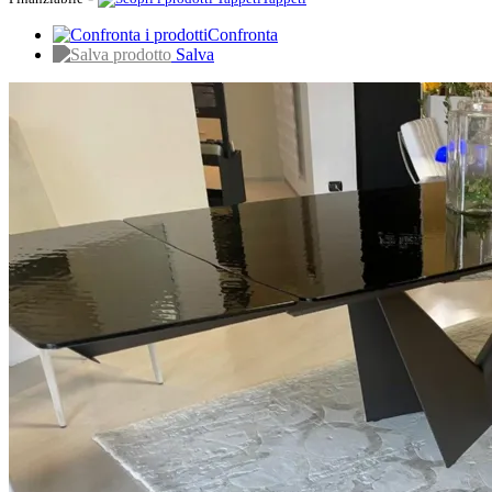
Confronta
Salva