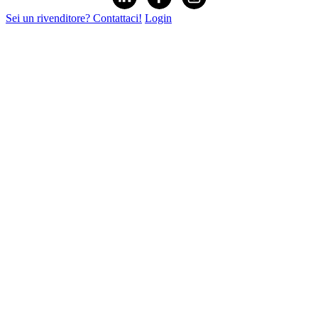
Sei un rivenditore? Contattaci!
Login