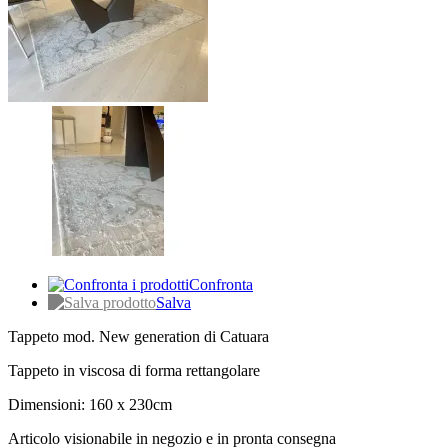
Confronta
Salva
Tappeto mod. New generation di Catuara
Tappeto in viscosa di forma rettangolare
Dimensioni: 160 x 230cm
Articolo visionabile in negozio e in pronta consegna