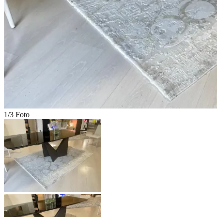
1/3 Foto