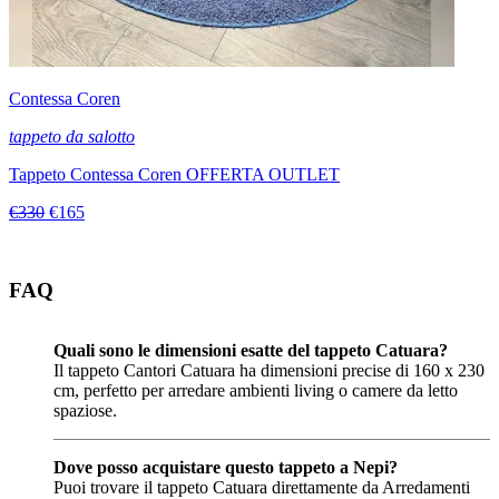
Contessa Coren
tappeto da salotto
Tappeto Contessa Coren OFFERTA OUTLET
€330
€165
FAQ
Quali sono le dimensioni esatte del tappeto Catuara?
Il tappeto Cantori Catuara ha dimensioni precise di 160 x 230
cm, perfetto per arredare ambienti living o camere da letto
spaziose.
Dove posso acquistare questo tappeto a Nepi?
Puoi trovare il tappeto Catuara direttamente da Arredamenti