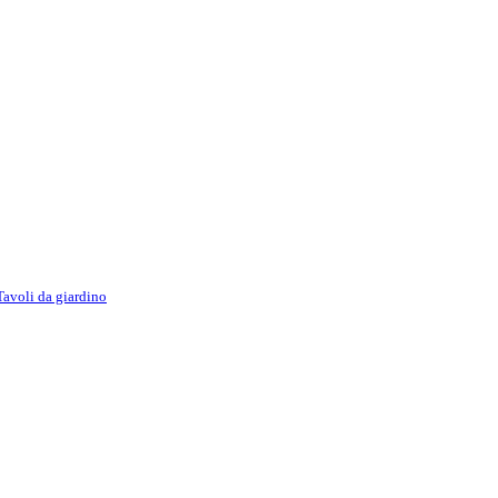
Tavoli da giardino