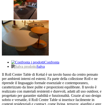
Confronta
Salva
Il Roll Centre Table di Kettal è un tavolo basso da centro pensato
per ambienti interni ed esterni. Fa parte della collezione Roll e ne
riprende il linguaggio formale essenziale e contemporaneo,
caratterizzato da linee pulite e proporzioni equilibrate. Il tavolo è
realizzato con materiali resistenti e durevoli, adatti all uso outdoor, e
progettato per garantire stabilità e funzionalità. Grazie al suo design
sobrio e versatile, il Roll Centre Table si inserisce facilmente in
contesti residenziali e contract, come living, terrazze, giardini e aree