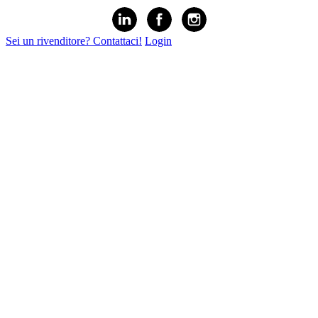
Sei un rivenditore? Contattaci!
Login