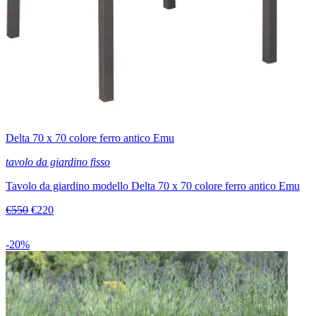
Delta 70 x 70 colore ferro antico Emu
tavolo da giardino fisso
Tavolo da giardino modello Delta 70 x 70 colore ferro antico Emu
€550
€220
-20%