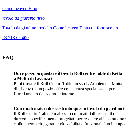
Como heaven Emu
tavolo da giardino fisso
Tavolo da giardino modello Como heaven Emu con forte sconto
€3.718
€2.400
FAQ
Dove posso acquistare il tavolo Roll centre table di Kettal
a Motta di Livenza?
Puoi trovare il Roll Centre Table presso L'Ambiente a Motta
di Livenza. Il negozio offre consulenza specializzata per
l'arredamento da esterno e interno.
Con quali materiali è costruito questo tavolo da giardino?
Il Roll Centre Table è realizzato con materiali resistenti e
durevoli, specificamente progettati per resistere all'uso outdoor
e alle intemperie, garantendo stabilità e funzionalità nel tempo.