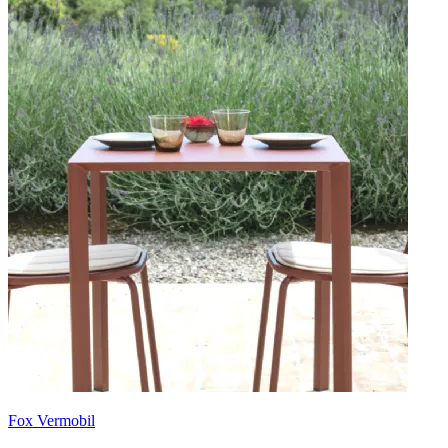
Fox Vermobil