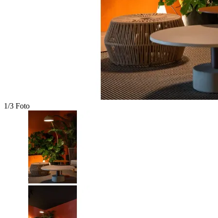
1/3 Foto