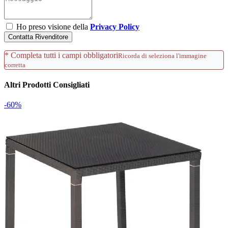
Ho preso visione della
Privacy Policy
Contatta Rivenditore
* Completa tutti i campi obbligatori
Ricorda di seleziona l'immagine
corretta
Altri Prodotti Consigliati
-60%