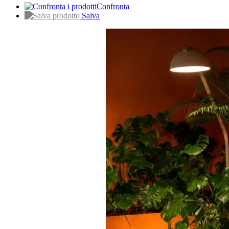
Confronta
Salva