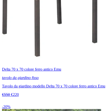
Delta 70 x 70 colore ferro antico Emu
tavolo da giardino fisso
Tavolo da giardino modello Delta 70 x 70 colore ferro antico Emu
€550
€220
-20%