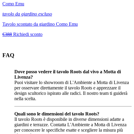
Como Emu
tavolo da giardino escluso
Tavolo scontato da giardino Como Emu
€388
Richiedi sconto
FAQ
Dove posso vedere il tavolo Roots dal vivo a Motta di
Livenza?
Puoi visitare lo showroom di L'Ambiente a Motta di Livenza
per osservare direttamente il tavolo Roots e apprezzare il
design scultorico ispirato alle radici. Il nostro team ti guiderà
nella scelta.
Quali sono le dimensioni del tavolo Roots?
Il tavolo Roots è disponibile in diverse dimensioni adatte a
giardini e terrazze. Contatta L'Ambiente a Motta di Livenza
per conoscere le specifiche esatte e scegliere la misura più