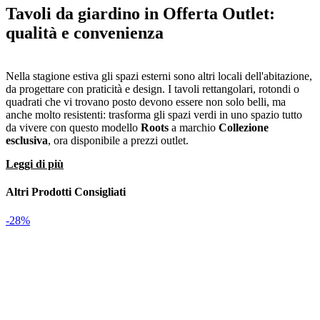
Tavoli da giardino in Offerta Outlet:
qualità e convenienza
Nella stagione estiva gli spazi esterni sono altri locali dell'abitazione,
da progettare con praticità e design. I tavoli rettangolari, rotondi o
quadrati che vi trovano posto devono essere non solo belli, ma
anche molto resistenti: trasforma gli spazi verdi in uno spazio tutto
da vivere con questo modello
Roots
a marchio
Collezione
esclusiva
, ora disponibile a prezzi outlet.
Leggi di più
Altri Prodotti Consigliati
-28%