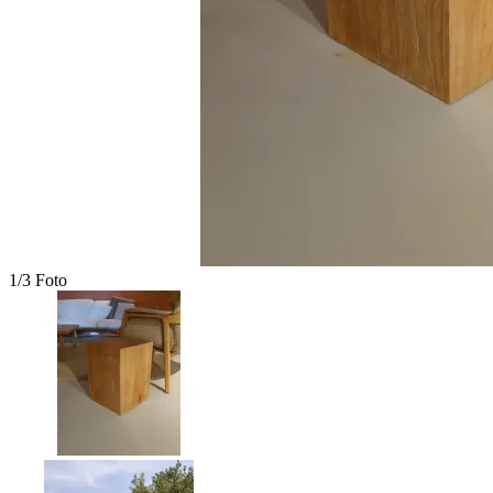
1/3 Foto