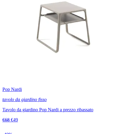
Pop Nardi
tavolo da giardino fisso
Tavolo da giardino Pop Nardi a prezzo ribassato
€68
€49