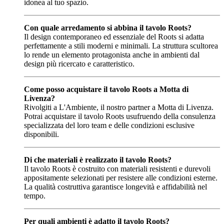
idonea al tuo spazio.
Con quale arredamento si abbina il tavolo Roots?
Il design contemporaneo ed essenziale del Roots si adatta
perfettamente a stili moderni e minimali. La struttura scultorea
lo rende un elemento protagonista anche in ambienti dal
design più ricercato e caratteristico.
Come posso acquistare il tavolo Roots a Motta di
Livenza?
Rivolgiti a L'Ambiente, il nostro partner a Motta di Livenza.
Potrai acquistare il tavolo Roots usufruendo della consulenza
specializzata del loro team e delle condizioni esclusive
disponibili.
Di che materiali è realizzato il tavolo Roots?
Il tavolo Roots è costruito con materiali resistenti e durevoli
appositamente selezionati per resistere alle condizioni esterne.
La qualità costruttiva garantisce longevità e affidabilità nel
tempo.
Per quali ambienti è adatto il tavolo Roots?