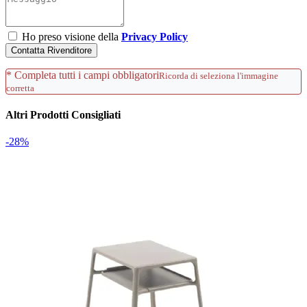
Ho preso visione della
Privacy Policy
Contatta Rivenditore
* Completa tutti i campi obbligatori
Ricorda di seleziona l'immagine
corretta
Altri Prodotti Consigliati
-28%