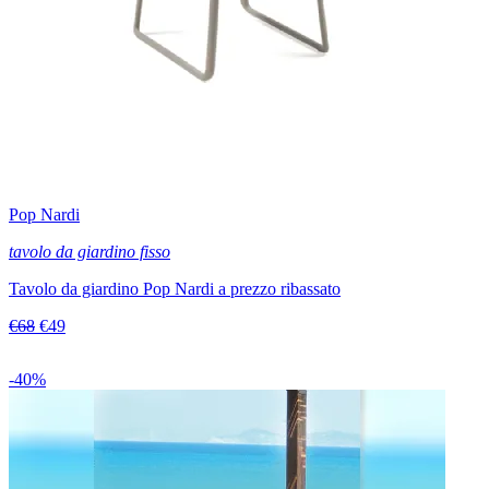
Pop Nardi
tavolo da giardino fisso
Tavolo da giardino Pop Nardi a prezzo ribassato
€68
€49
-40%