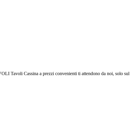
OLI Tavoli Cassina a prezzi convenienti ti attendono da noi, solo sul