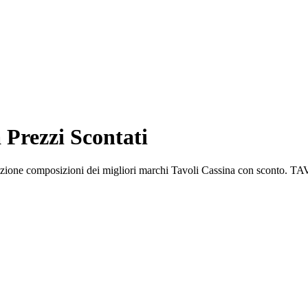
 Prezzi Scontati
izione composizioni dei migliori marchi Tavoli Cassina con sconto. TAV