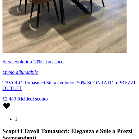
Stera evolution 50% Tomasucci
tavolo allungabile
TAVOLO Tomasucci Stera evolution 50% SCONTATO a PREZZI
OUTLET
€2.449
Richiedi sconto
1
Scopri i Tavoli Tomasucci: Eleganza e Stile a Prezzi
Sorprendenti