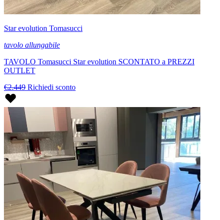
Star evolution Tomasucci
tavolo allungabile
TAVOLO Tomasucci Star evolution SCONTATO a PREZZI
OUTLET
€2.449
Richiedi sconto