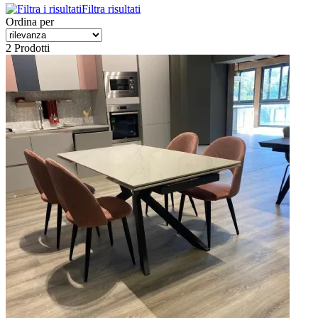
Filtra risultati
Ordina per
2 Prodotti