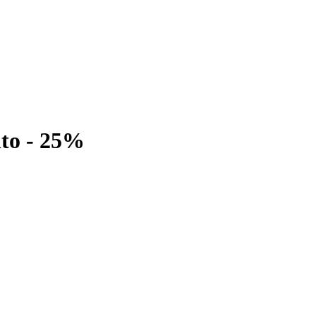
nto - 25%