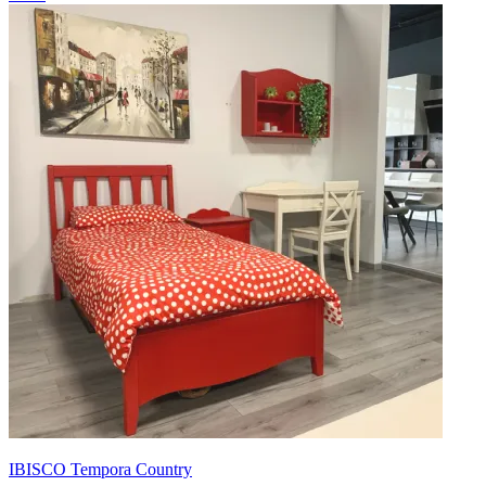
IBISCO Tempora Country