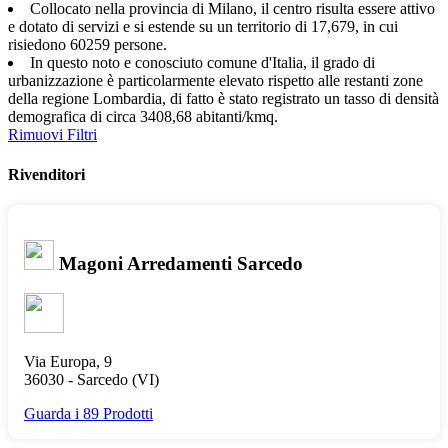
Collocato nella provincia di Milano, il centro risulta essere attivo
e dotato di servizi e si estende su un territorio di 17,679, in cui
risiedono 60259 persone.
In questo noto e conosciuto comune d'Italia, il grado di
urbanizzazione è particolarmente elevato rispetto alle restanti zone
della regione Lombardia, di fatto è stato registrato un tasso di densità
demografica di circa 3408,68 abitanti/kmq.
Rimuovi Filtri
Rivenditori
Magoni Arredamenti Sarcedo
Via Europa, 9
36030 -
Sarcedo
(VI)
Guarda i 89 Prodotti